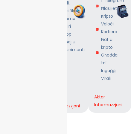
fuq
f'Telegram
Rigali,
RNG
Ħlasijiet
Klassifika
Scratch
Kripto
Sistema
Cards
Veloċi
ta' Xiri
Fil-
Kartiera
fl-App
Logħba
Fiat u
Tornej u
Portal
kripto
Avvenimenti
tal-
Għodda
Aġent
ta'
Affiljat
Ingaġġ
Lotterija
Virali
f'ħin
reali
Aktar
Aktar
Aktar
Informazzjoni
Informazzjoni
Informazzjoni