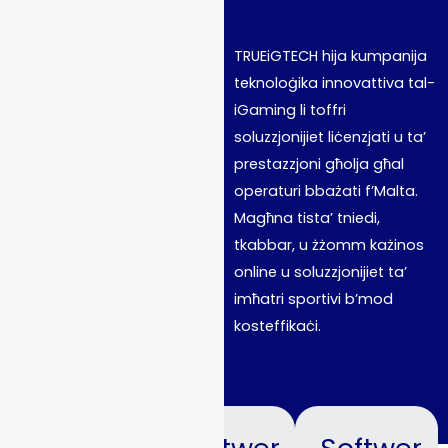
TRUEiGTECH
TRUEiGTECH hija kumpanija
teknoloġika innovattiva tal-
| L-Aqwa
iGaming li toffri
soluzzjonijiet liċenzjati u ta’
Kumpanija
prestazzjoni għolja għal
iGaming
operaturi bbażati f’Malta.
Magħna tista’ tniedi,
f’Malta
tkabbar, u żżomm każinos
online u soluzzjonijiet ta’
imħatri sportivi b’mod
kosteffikaċi.