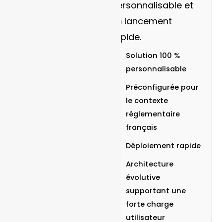
personnalisable et
un lancement
rapide.
Solution 100 %
personnalisable
Préconfigurée pour
le contexte
réglementaire
français
Déploiement rapide
Architecture
évolutive
supportant une
forte charge
utilisateur