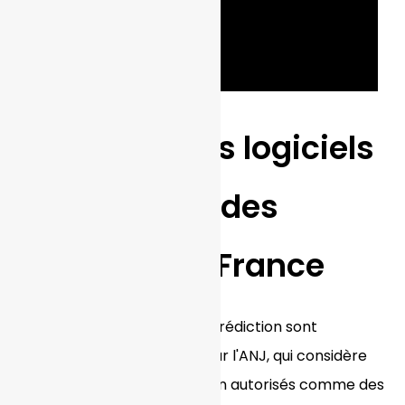
L'étendue des logiciels
de prévision des
marchés en France
En France, les marchés de prédiction sont
strictement réglementés par l'ANJ, qui considère
les paris sur événements non autorisés comme des