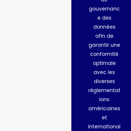
marchés de
gouvernanc
prediction.
e des
données
afin de
garantir une
conformité
optimale
avec les
diverses
réglementat
ions
américaines
et
international