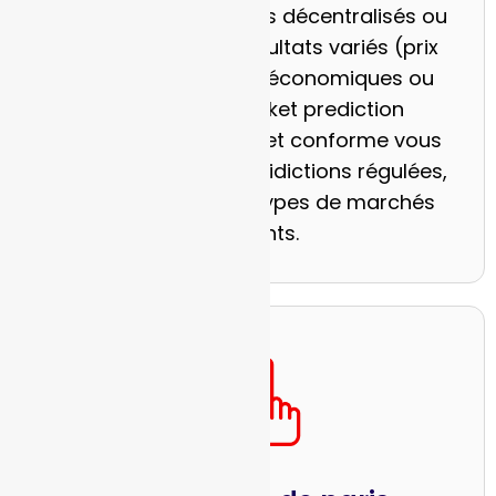
Proposez des marchés décentralisés ou
tokenisés sur des résultats variés (prix
crypto, événements économiques ou
culturels). Un market prediction
software bien conçu et conforme vous
permet de viser les juridictions régulées,
tout en offrant des types de marchés
innovants.