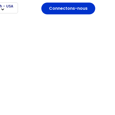
sh - USA
Connectons-nous