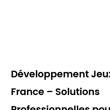
Développement Jeux
France – Solutions
Professionnelles pou