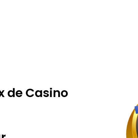
 de Casino
r