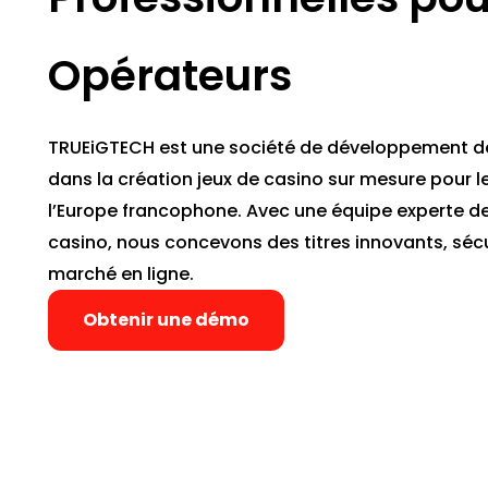
Opérateurs
TRUEiGTECH est une société de développement de 
dans la création jeux de casino sur mesure pour l
l’Europe francophone. Avec une équipe experte d
casino, nous concevons des titres innovants, sécu
marché en ligne.
Obtenir une démo