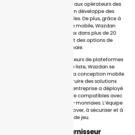
ligne. Soucieux de garantir aux opérateurs des
gains à long terme, Wazdan développe des
solutions sûres et accessibles.
De plus, grâce à
son application d’interface mobile, Wazdan
propose désormais des jeux dans plus de 20
langues et offre également des options de
paiement en crypto-monnaie.
Comme les autres fournisseurs de plateformes
de casino en ligne de notre liste, Wazdan se
concentre également sur la conception mobile
et a l’intelligence de construire des solutions
dans plus de 30 langues. L’entreprise a déployé
des solutions de jeu en ligne compatibles avec
plusieurs devises et crypto-monnaies. L’équipe
de Wazdan s’engage à innover, à sécuriser et à
personnaliser les solutions de jeu.
4. Thunderkick : fournisseur