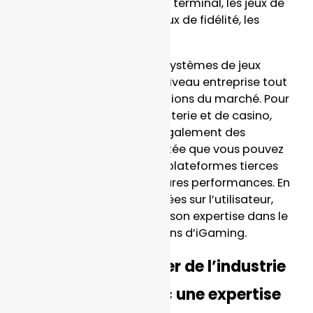
trouve les jeux générés par terminal, les jeux de
la deuxième chance, les jeux de fidélité, les
révélations animées, etc.
L’entreprise construit des systèmes de jeux
omnicanaux agiles et de niveau entreprise tout
en les adaptant aux évolutions du marché. Pour
soutenir les systèmes de loterie et de casino,
Scientific Games fournit également des
applications à valeur ajoutée que vous pouvez
également intégrer à des plateformes tierces
pour enregistrer de meilleures performances. En
créant des solutions centrées sur l’utilisateur,
Scientific Games renforce son expertise dans le
développement de solutions d’iGaming.
6. Saucify : un leader de l’industrie
du jeu en ligne avec une expertise