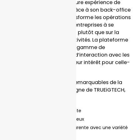
TRUEiGTECH offre la meilleure expérience de
casino en ligne. De plus, grâce à son back-office
complet, TRUEiGTECH transforme les opérations
commerciales et aide les entreprises à se
concentrer sur l’innovation plutôt que sur la
rationalisation de leurs activités. La plateforme
offre également une large gamme de
fonctionnalités et d’outils d’interaction avec les
joueurs afin de maintenir leur intérêt pour celle-
ci.
Parmi les fonctionnalités remarquables de la
plateforme de casino en ligne de TRUEiGTECH,
citons :
Consultation gratuite
Large sélection de jeux
Intégration transparente avec une variété
de systèmes tiers