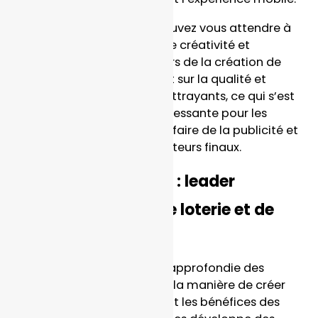
Avec Thunderkick, vous pouvez vous attendre à
la combinaison parfaite de créativité et
d’excellence technique. Lors de la création de
produits, ils se concentrent sur la qualité et
l’ajout d’éléments de jeu attrayants, ce qui s’est
avéré être une option intéressante pour les
opérateurs qui souhaitent faire de la publicité et
se vanter devant les utilisateurs finaux.
5. Scientific Games : leader
mondial des jeux de loterie et de
casino
Grâce à sa connaissance approfondie des
attentes des joueurs et de la manière de créer
des produits qui améliorent les bénéfices des