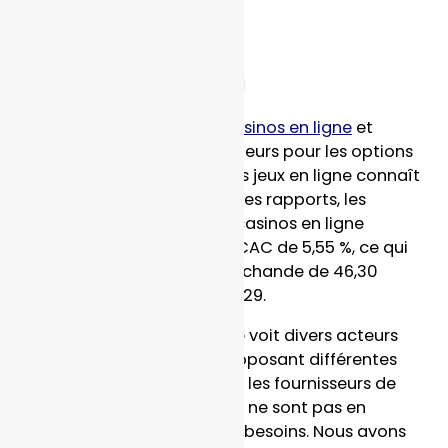
Share at:
Avec la légalisation
des casinos en ligne
et
l’affinité croissante des joueurs pour les options
de jeu virtuel, l’industrie des jeux en ligne connaît
un essor significatif. Selon les rapports, les
revenus de l’industrie des casinos en ligne
devraient enregistrer un TCAC de 5,55 %, ce qui
conduira à une valeur marchande de 46,30
milliards de dollars d’ici 2029.
En conséquence, l’industrie voit divers acteurs
entrer sur le marché en proposant différentes
solutions. Cependant, tous les fournisseurs de
logiciels de casino en ligne ne sont pas en
mesure de répondre à vos besoins. Nous avons