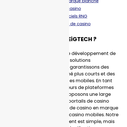
Logiciel de casino en marque blanche
Agrégateur de jeux de casino
Développement de logiciels RNG
Développement de jeux de casino
Pourquoi choisir TRUEiGTECH ?
TRUEiGTECH excelle dans le développement de
casinos clés en main et de solutions
supplémentaires, car nous garantissons des
délais de mise sur le marché plus courts et des
solutions optimisées pour les mobiles. En tant
que pionniers des fournisseurs de plateformes
de casino en ligne, nous proposons une large
gamme de solutions : des portails de casino
personnalisés, des portails de casino en marque
blanche et des portails de casino mobiles. Notre
processus de développement est simple, mais