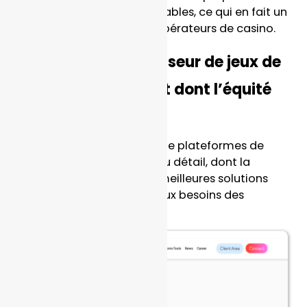
jeux équitables et responsables, ce qui en fait un
choix attrayant pour les opérateurs de casino.
3.
Wazdan : fournisseur de jeux de
casino innovants et dont l’équité
est prouvée
Wazan est
un fournisseur de plateformes de
casino en ligne soucieux du détail, dont la
mission est de fournir les meilleures solutions
possibles pour répondre aux besoins des
opérateurs.