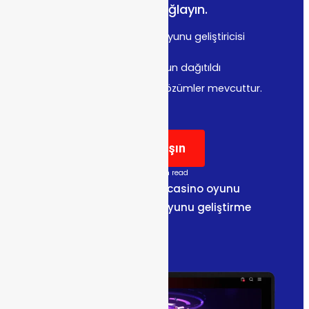
oynanış sağlayın.
100'den fazla özel casino oyunu geliştiricisi
200'den fazla benzersiz oyun dağıtıldı
Tamamen özelleştirilmiş çözümler mevcuttur.
Gelir paylaşımı yok
Bize ulaşın
June 25, 2026
4:26 am
39 min read
2026’in en iyi casino oyunu
Home
>
Blogs
>
sağlayıcıları: en iyi casino oyunu geliştirme
şirketleri