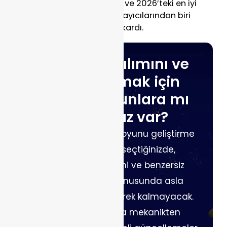
yılda kendine bir isim yaptı ve 2026’teki en iyi
çevrimiçi casino oyun sağlayıcılarından biri
olarak sıralamasını haklı çıkardı.
Oyuncu katılımını ve
geliri artırmak için
daha iyi oyunlara mı
ihtiyacınız var?
TRUEiGTECH’i casino oyunu geliştirme
ortağınız olarak seçtiğinizde,
platformunuza yeni ve benzersiz
oyunlar ekleme konusunda asla
endişelenmenize gerek kalmayacak.
Mevcut oyunlarda mekanikten