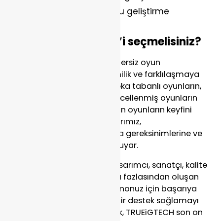
Slot makinesi oyunu geliştirme
Neden TRUEiGTECH’i seçmelisiniz?
TRUEiGTECH, çekici ve benzersiz oyun
mekanikleri aracılığıyla yenilik ve farklılaşmaya
odaklanır. Bizimle yapay zeka tabanlı oyunların,
adil mekaniklere sahip güncellenmiş oyunların
ve sosyal bir deneyim sunan oyunların keyfini
çıkarabilirsiniz. Tüm oyunlarımız,
platformunuzun lisanslama gereksinimlerine ve
bölgesel hususlara saygı duyar.
500’den fazla geliştirici, tasarımcı, sanatçı, kalite
güvence personeli ve daha fazlasından oluşan
bir ekiple TRUEiGTECH, casinonuz için başarıya
dönüşen tutarlı ve parlak bir destek sağlamayı
taahhüt eder. Sonuç olarak, TRUEiGTECH son on