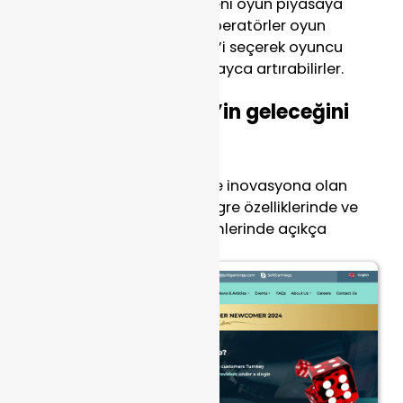
geliştirilmiş 60’tan fazla yeni oyun piyasaya
sürmektedir. Dolayısıyla, operatörler oyun
tedarikçisi olarak PlayTech’i seçerek oyuncu
katılımını ve sadakatini kolayca artırabilirler.
5.
Betsoft: iGaming’in geleceğini
inşa ediyor
Betsoft’un sorumlu oyun ve inovasyona olan
bağlılığı, oyunlarında, entegre özelliklerinde ve
sürükleyici oyuncu deneyimlerinde açıkça
görülmektedir.