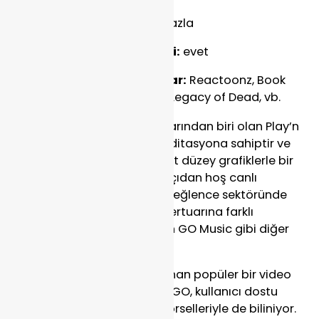
Oyun portföyü:
300’den fazla
Kripto para birimi desteği:
evet
Kapsanan popüler oyunlar:
Reactoonz, Book
of Dead, Fire Joker, Craps, Legacy of Dead, vb.
Sektörün en köklü oyuncularından biri olan Play’n
GO, çok sayıda ulusal akreditasyona sahiptir ve
çok oyunculu modlar ve üst düzey grafiklerle bir
dizi sürükleyici ve estetik açıdan hoş canlı
oyunlar sunmaktadır. Artık eğlence sektöründe
bir dev olan Play’n GO, repertuarına farklı
boyutlar katmak için Play’n GO Music gibi diğer
sektörlere de giriyor.
Büyüleyici oyunlarıyla tanınan popüler bir video
oyun stüdyosu olan Play’n GO, kullanıcı dostu
özellikleri, tasarımları ve görselleriyle de biliniyor.