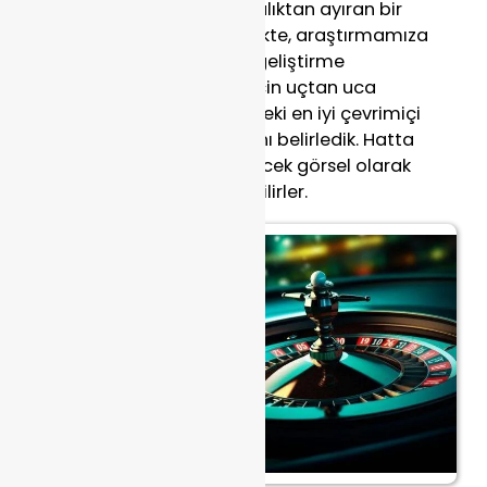
sağlayıcısının onları kalabalıktan ayıran bir
özelliği vardır. Bununla birlikte, araştırmamıza
dayanarak, casino oyunu geliştirme
ihtiyaçlarınızı karşılamak için uçtan uca
çözümler sunabilen 2026’teki en iyi çevrimiçi
casino oyunu sağlayıcılarını belirledik. Hatta
binlerce kişinin ilgisini çekecek görsel olarak
çekici oyunlar bile yaratabilirler.