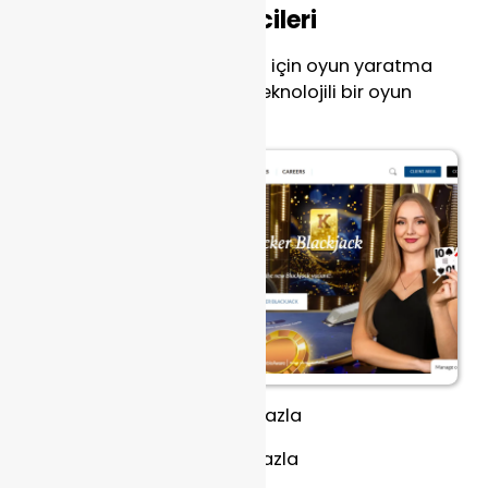
bazılarının geliştiricileri
Her tür kumarhane formatı için oyun yaratma
deneyimine sahip yüksek teknolojili bir oyun
prodüksiyon şirketi.
Faaliyet süresi:
18 yıldan fazla
Oyun portföyü:
500′ den fazla