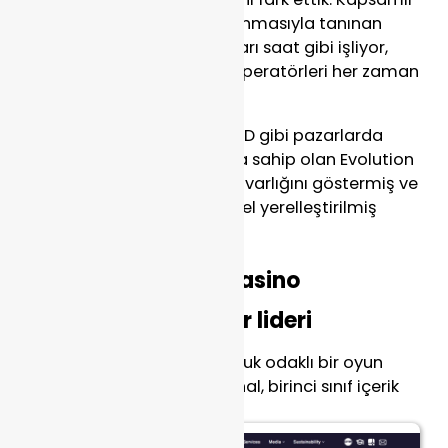
online casino çözümleri sunmasıyla tanınan
Evolution Gaming’in oyunları saat gibi işliyor,
herkesi meşgul ediyor ve operatörleri her zaman
mutlu ediyor.
İngiltere, İsveç, Malta ve ABD gibi pazarlarda
faaliyet gösterme lisansına sahip olan Evolution
Gaming, çeşitli bölgelerde varlığını göstermiş ve
ayrıca bölgesel kitlelere özel yerelleştirilmiş
oyunlar geliştirmiştir.
4.
Playtech: canlı casino
eğlencesinde sektör lideri
Playtech’in misyonu, topluluk odaklı bir oyun
deneyimi sunmak için orijinal, birinci sınıf içerik
sağlamaktır.