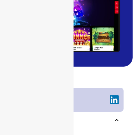
By
Raj Thomas
Table of Contents