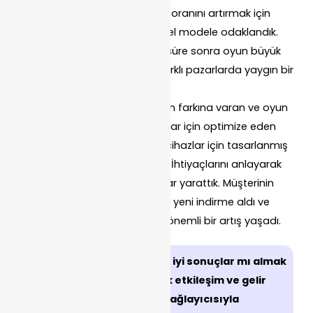
oyuncuların elde tutma oranını artırmak için
dengeli bir matematiksel modele odaklandık.
Lansmanından kısa bir süre sonra oyun büyük
bir başarı elde etti ve farklı pazarlarda yaygın bir
popülerlik kazandı.
Mobil oyunların öneminin farkına varan ve oyun
portföyünü mobil cihazlar için optimize eden
müşteri, özellikle mobil cihazlar için tasarlanmış
oyunlara ihtiyaç duydu. İhtiyaçlarını anlayarak
platformlar arası oyunlar yarattık. Müşterinin
mobil casinosu binlerce yeni indirme aldı ve
mobil oyun gelirlerinde önemli bir artış yaşadı.
Online casinonuzdan daha iyi sonuçlar mı almak
istiyorsunuz? Daha yüksek etkileşim ve gelir
için en iyi casino oyunları sağlayıcısıyla