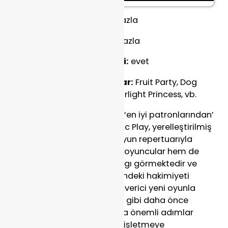
Faaliyet süresi:
9 yıldan fazla
Oyun portföyü:
580′ den fazla
Kripto para birimi desteği:
evet
Kapsanan popüler oyunlar:
Fruit Party, Dog
House, Sweet Bonanza, Starlight Princess, vb.
Çevrimiçi oyun dünyasının ‘en iyi patronlarından’
biri olarak bilinen Pragmatic Play, yerelleştirilmiş
oyunlar ve yüksek kaliteli oyun repertuarıyla
adından söz ettiriyor. Hem oyuncular hem de
operatörler tarafından saygı görmektedir ve
içerik oluşturma endüstrisindeki hakimiyeti
rakipsizdir. Bir dizi heyecan verici yeni oyunla
Pragmatic, Güney Amerika gibi daha önce
kullanılmamış coğrafyalara önemli adımlar
atmaya ve saltanatını genişletmeye