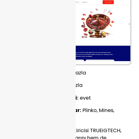
Faaliyet süresi:
10 yıldan fazla
Oyun portföyü:
120’den fazla
Kripto para birimi desteği:
evet
Kapsanan popüler oyunlar:
Plinko, Mines,
Crash, Slots, Hi-Lo, vb.
Online oyunların lider geliştiricisi TRUEiGTECH,
hem operatörlerin yatırımlarını hem de