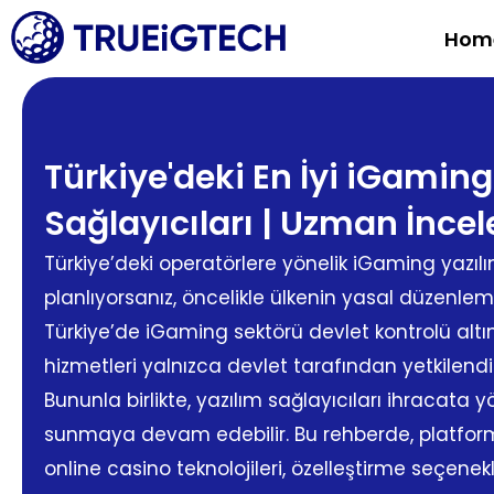
Hom
Türkiye'deki En İyi iGaming
Sağlayıcıları | Uzman İnce
Türkiye’deki operatörlere yönelik iGaming yazı
planlıyorsanız, öncelikle ülkenin yasal düzenleme
Türkiye’de iGaming sektörü devlet kontrolü altı
hizmetleri yalnızca devlet tarafından yetkilendiril
Bununla birlikte, yazılım sağlayıcıları ihracata
sunmaya devam edebilir. Bu rehberde, platform 
online casino teknolojileri, özelleştirme seçenekle