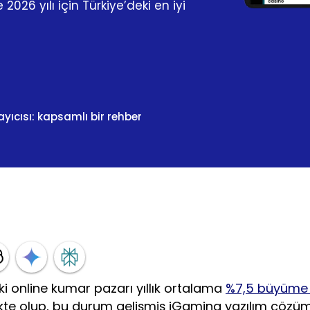
026 yılı için Türkiye’deki en iyi
yıcısı: kapsamlı bir rehber
:
ki online kumar pazarı yıllık ortalama
%7,5 büyüme
te olup, bu durum gelişmiş iGaming yazılım çözüm