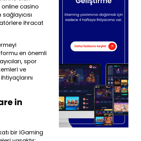
e online casino
 sağlayıcısı
atörlere ihracat
ermeyi
atformu en önemli
yıcıları, spor
temleri ve
ihtiyaçlarını
re in
 katı bir iGaming
eri yasaktır;