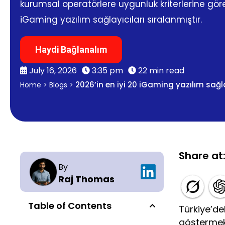
kurumsal operatörlere uygunluk kriterlerine göre 2
iGaming yazılım sağlayıcıları sıralanmıştır.
Haydi Bağlanalım
July 16, 2026
3:35 pm
22 min read
2026’in en iyi 20 iGaming yazılım sağla
Home
>
Blogs
>
Share at
By
Raj Thomas
Table of Contents
Türkiye’de
göstermek