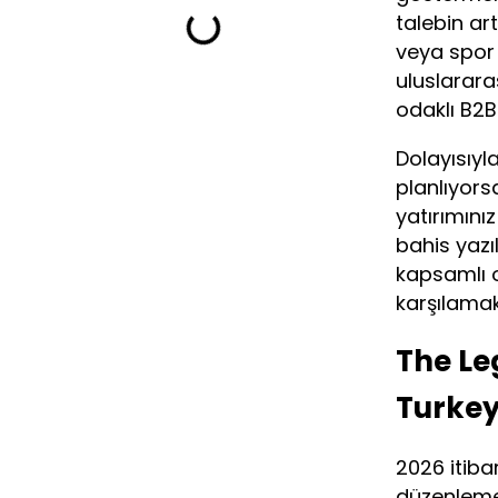
talebin ar
veya spor 
uluslarara
odaklı B2
Dolayısıyl
planlıyors
yatırımını
bahis yazı
kapsamlı o
karşılamak
The Le
Turkey
2026 itibar
düzenleme 