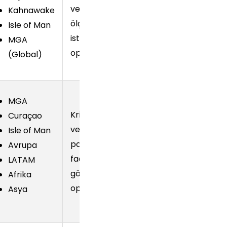
ve uzun vadeli
Kahnawake
ölçeklenebilirlik
Isle of Man
isteyen
MGA
operatörler
(Global)
MGA
Kripto odaklı
Curaçao
ve regüle
Isle of Man
pazarlarda
Avrupa
faaliyet
LATAM
gösteren
Afrika
operatörler
Asya