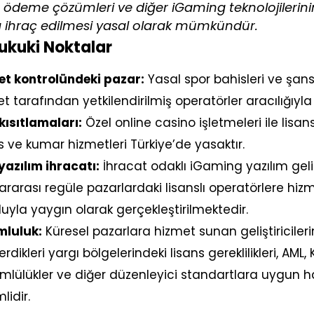
ödeme çözümleri ve diğer iGaming teknolojilerinin 
a ihraç edilmesi yasal olarak mümkündür.
ukuki Noktalar
et kontrolündeki pazar:
Yasal spor bahisleri ve şans
t tarafından yetkilendirilmiş operatörler aracılığıyla 
kısıtlamaları:
Özel online casino işletmeleri ile lisan
s ve kumar hizmetleri Türkiye’de yasaktır.
yazılım ihracatı:
İhracat odaklı iGaming yazılım geliş
lararası regüle pazarlardaki lisanslı operatörlere hiz
luyla yaygın olarak gerçekleştirilmektedir.
luluk:
Küresel pazarlara hizmet sunan geliştiricilerin
rdikleri yargı bölgelerindeki lisans gereklilikleri, AML, K
mlülükler ve diğer düzenleyici standartlara uygun h
lidir.