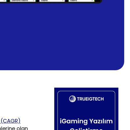
 (CAGR)
lerine olan