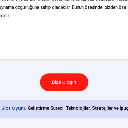
is oynama özgürlüğüne sahip olacaklar. Bunun ötesinde, bizden özel
siniz.
Bize Ulaşın
Slot Oyunu
Geliştirme Süreci: Teknolojiler, Stratejiler ve İpuç