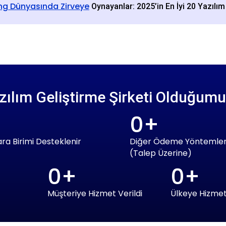
ng Dünyasında Zirveye
Oynayanlar: 2025’in En İyi 20 Yazılım
ılım Geliştirme Şirketi Olduğumuza
0
+
ara Birimi Desteklenir
Diğer Ödeme Yöntemler
(Talep Üzerine)
0
+
0
+
Müşteriye Hizmet Verildi
Ülkeye Hizmet 