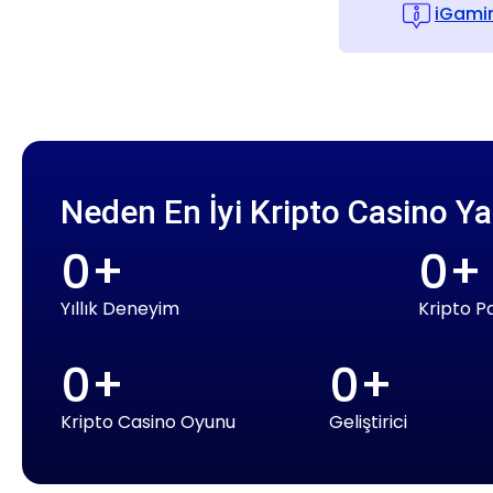
iGami
Neden En İyi Kripto Casino Yaz
0
+
0
+
Yıllık Deneyim
Kripto P
0
+
0
+
Kripto Casino Oyunu
Geliştirici