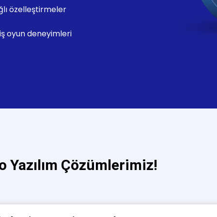
lı özelleştirmeler
miş oyun deneyimleri
o Yazılım Çözümlerimiz!