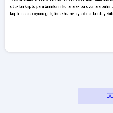
ettikleri kripto para birimlerini kullanarak bu oyunlara bah
kripto casino oyunu geliştirme hizmeti yardımı da isteyebilir