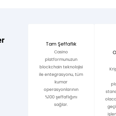
er
Tam Şeffaflık
Casino
O
platformunuzun
blockchain teknolojisi
Kri
ile entegrasyonu, tüm
kumar
pl
operasyonlarının
stan
%100 şeffaflığını
olaca
sağlar.
geçi
işle