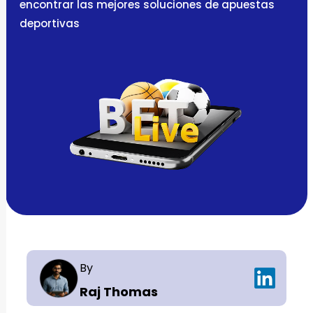
encontrar las mejores soluciones de apuestas
deportivas
By
Raj Thomas