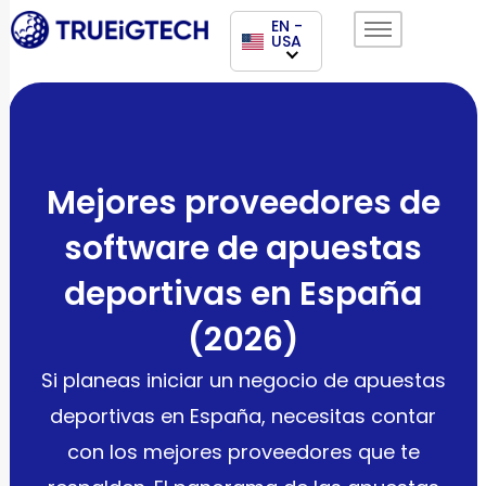
EN -
USA
Mejores proveedores de
software de apuestas
deportivas en España
(2026)
Si planeas iniciar un negocio de apuestas
deportivas en España, necesitas contar
con los mejores proveedores que te