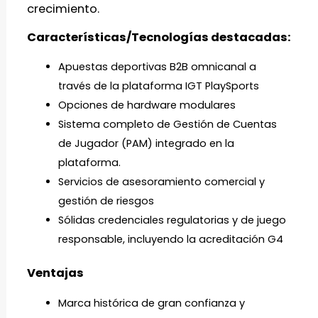
crecimiento.
Características/Tecnologías destacadas:
Apuestas deportivas B2B omnicanal a
través de la plataforma IGT PlaySports
Opciones de hardware modulares
Sistema completo de Gestión de Cuentas
de Jugador (PAM) integrado en la
plataforma.
Servicios de asesoramiento comercial y
gestión de riesgos
Sólidas credenciales regulatorias y de juego
responsable, incluyendo la acreditación G4
Ventajas
Marca histórica de gran confianza y