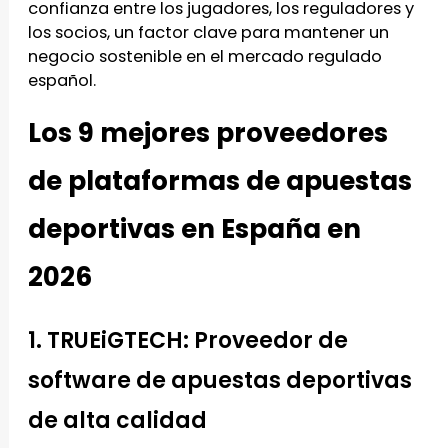
confianza entre los jugadores, los reguladores y
los socios, un factor clave para mantener un
negocio sostenible en el mercado regulado
español.
Los 9 mejores proveedores
de plataformas de apuestas
deportivas en España en
2026
1. TRUEiGTECH: Proveedor de
software de apuestas deportivas
de alta calidad