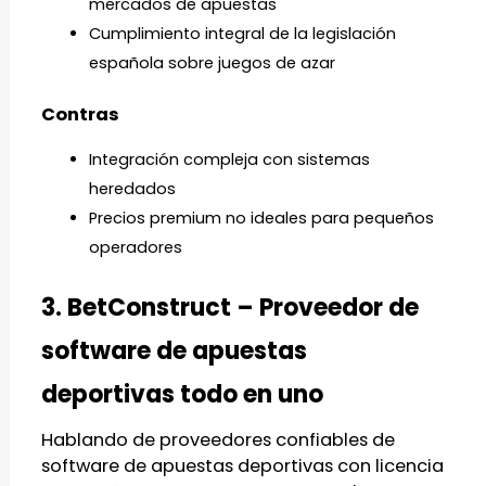
mercados de apuestas
Cumplimiento integral de la legislación
española sobre juegos de azar
Contras
Integración compleja con sistemas
heredados
Precios premium no ideales para pequeños
operadores
3. BetConstruct – Proveedor de
software de apuestas
deportivas todo en uno
Hablando de proveedores confiables de
software de apuestas deportivas con licencia