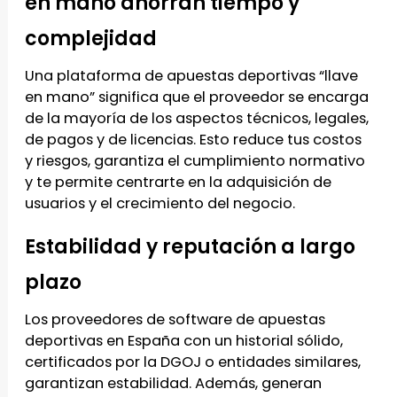
en mano ahorran tiempo y
complejidad
Una plataforma de apuestas deportivas “llave
en mano” significa que el proveedor se encarga
de la mayoría de los aspectos técnicos, legales,
de pagos y de licencias. Esto reduce tus costos
y riesgos, garantiza el cumplimiento normativo
y te permite centrarte en la adquisición de
usuarios y el crecimiento del negocio.
Estabilidad y reputación a largo
plazo
Los proveedores de software de apuestas
deportivas en España con un historial sólido,
certificados por la DGOJ o entidades similares,
garantizan estabilidad. Además, generan