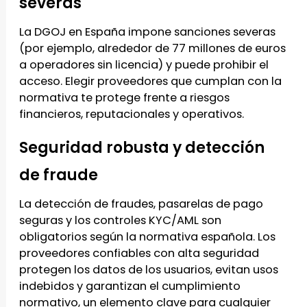
severas
La DGOJ en España impone sanciones severas
(por ejemplo, alrededor de 77 millones de euros
a operadores sin licencia) y puede prohibir el
acceso. Elegir proveedores que cumplan con la
normativa te protege frente a riesgos
financieros, reputacionales y operativos.
Seguridad robusta y detección
de fraude
La detección de fraudes, pasarelas de pago
seguras y los controles KYC/AML son
obligatorios según la normativa española. Los
proveedores confiables con alta seguridad
protegen los datos de los usuarios, evitan usos
indebidos y garantizan el cumplimiento
normativo, un elemento clave para cualquier