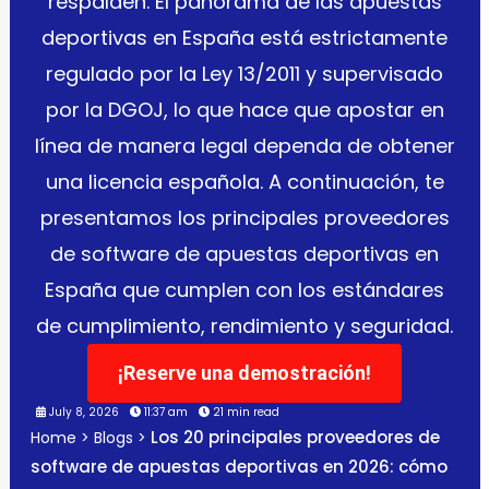
respalden. El panorama de las apuestas
deportivas en España está estrictamente
regulado por la Ley 13/2011 y supervisado
por la DGOJ, lo que hace que apostar en
línea de manera legal dependa de obtener
una licencia española. A continuación, te
presentamos los principales proveedores
de software de apuestas deportivas en
España que cumplen con los estándares
de cumplimiento, rendimiento y seguridad.
¡Reserve una demostración!
July 8, 2026
11:37 am
21 min read
Los 20 principales proveedores de
Home
>
Blogs
>
software de apuestas deportivas en 2026: cómo