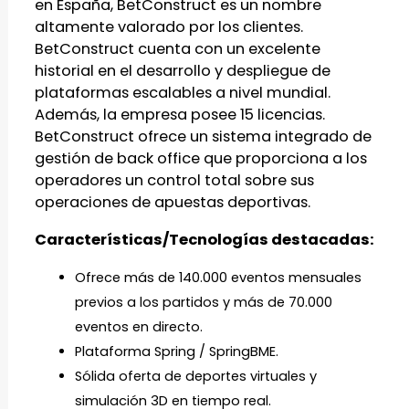
en España, BetConstruct es un nombre
altamente valorado por los clientes.
BetConstruct cuenta con un excelente
historial en el desarrollo y despliegue de
plataformas escalables a nivel mundial.
Además, la empresa posee 15 licencias.
BetConstruct ofrece un sistema integrado de
gestión de back office que proporciona a los
operadores un control total sobre sus
operaciones de apuestas deportivas.
Características/Tecnologías destacadas:
Ofrece más de 140.000 eventos mensuales
previos a los partidos y más de 70.000
eventos en directo.
Plataforma Spring / SpringBME.
Sólida oferta de deportes virtuales y
simulación 3D en tiempo real.