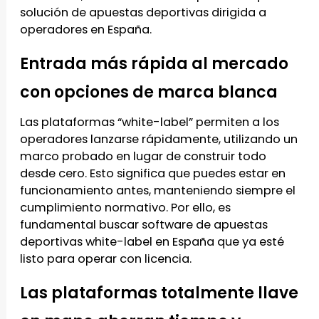
solución de apuestas deportivas dirigida a
operadores en España.
Entrada más rápida al mercado
con opciones de marca blanca
Las plataformas “white-label” permiten a los
operadores lanzarse rápidamente, utilizando un
marco probado en lugar de construir todo
desde cero. Esto significa que puedes estar en
funcionamiento antes, manteniendo siempre el
cumplimiento normativo. Por ello, es
fundamental buscar software de apuestas
deportivas white-label en España que ya esté
listo para operar con licencia.
Las plataformas totalmente llave