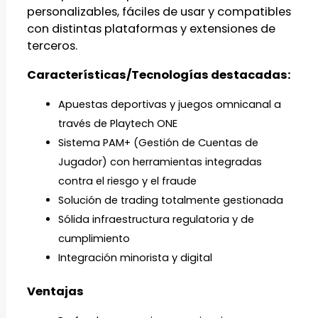
personalizables, fáciles de usar y compatibles
con distintas plataformas y extensiones de
terceros.
Características/Tecnologías destacadas:
Apuestas deportivas y juegos omnicanal a
través de Playtech ONE
Sistema PAM+ (Gestión de Cuentas de
Jugador) con herramientas integradas
contra el riesgo y el fraude
Solución de trading totalmente gestionada
Sólida infraestructura regulatoria y de
cumplimiento
Integración minorista y digital
Ventajas