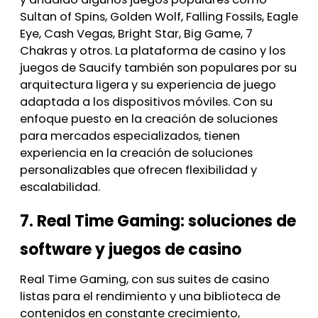
Sultan of Spins, Golden Wolf, Falling Fossils, Eagle
Eye, Cash Vegas, Bright Star, Big Game, 7
Chakras y otros. La plataforma de casino y los
juegos de Saucify también son populares por su
arquitectura ligera y su experiencia de juego
adaptada a los dispositivos móviles. Con su
enfoque puesto en la creación de soluciones
para mercados especializados, tienen
experiencia en la creación de soluciones
personalizables que ofrecen flexibilidad y
escalabilidad.
7.
Real Time Gaming:
soluciones de
software y juegos de casino
Real Time Gaming, con sus suites de casino
listas para el rendimiento y una biblioteca de
contenidos en constante crecimiento,