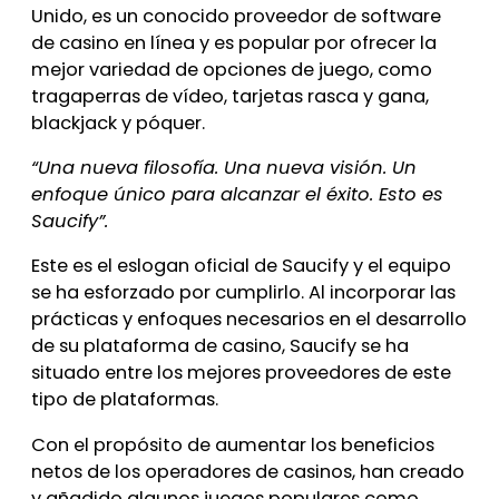
Unido, es un conocido proveedor de software
de casino en línea y es popular por ofrecer la
mejor variedad de opciones de juego, como
tragaperras de vídeo, tarjetas rasca y gana,
blackjack y póquer.
“Una nueva filosofía. Una nueva visión. Un
enfoque único para alcanzar el éxito. Esto es
Saucify”.
Este es el eslogan oficial de Saucify y el equipo
se ha esforzado por cumplirlo. Al incorporar las
prácticas y enfoques necesarios en el desarrollo
de su plataforma de casino, Saucify se ha
situado entre los mejores proveedores de este
tipo de plataformas.
Con el propósito de aumentar los beneficios
netos de los operadores de casinos, han creado
y añadido algunos juegos populares como