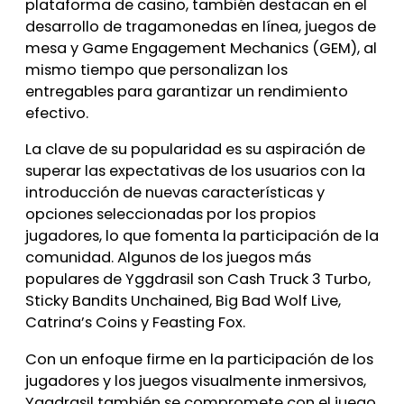
plataforma de casino, también destacan en el
desarrollo de tragamonedas en línea, juegos de
mesa y Game Engagement Mechanics (GEM), al
mismo tiempo que personalizan los
entregables para garantizar un rendimiento
efectivo.
La clave de su popularidad es su aspiración de
superar las expectativas de los usuarios con la
introducción de nuevas características y
opciones seleccionadas por los propios
jugadores, lo que fomenta la participación de la
comunidad. Algunos de los juegos más
populares de Yggdrasil son Cash Truck 3 Turbo,
Sticky Bandits Unchained, Big Bad Wolf Live,
Catrina’s Coins y Feasting Fox.
Con un enfoque firme en la participación de los
jugadores y los juegos visualmente inmersivos,
Yggdrasil también se compromete con el juego