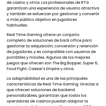
de casino y otros. Los profesionales de RTG
garantizan una experiencia de usuario atractiva
y también se esfuerzan por gestionar y convertir
a más público objetivo en jugadores
habituales.
Real Time Gaming ofrece un conjunto
completo de soluciones de back office para
gestionar la adquisición, conversión y retención
de jugadores, y es compatible con usuarios de
portátiles y móviles. Algunos de los mejores
juegos que ofrecen son The Big Bopper, Super 6,
Food Fight, Caesar’s Empire y otros.
La adaptabilidad es una de las principales
características de Real Time Gaming. Gracias a
que ofrecen soluciones de backend
personalizables, garantizan que todos los
operadores de casinos puedan adaptar la