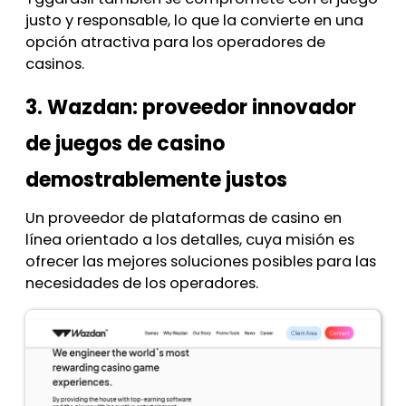
justo y responsable, lo que la convierte en una
opción atractiva para los operadores de
casinos.
3.
Wazdan: proveedor innovador
de juegos de casino
demostrablemente justos
Un proveedor de plataformas de casino en
línea orientado a los detalles, cuya misión es
ofrecer las mejores soluciones posibles para las
necesidades de los operadores.