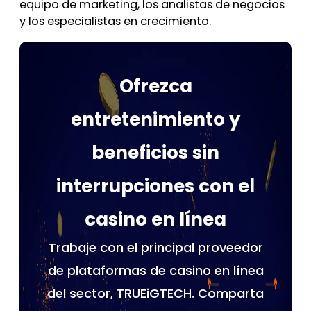
equipo de marketing, los analistas de negocios
y los especialistas en crecimiento.
Ofrezca
entretenimiento y
beneficios sin
interrupciones con el
casino en línea
Trabaje con el principal proveedor
de plataformas de casino en línea
del sector, TRUEiGTECH. Comparta