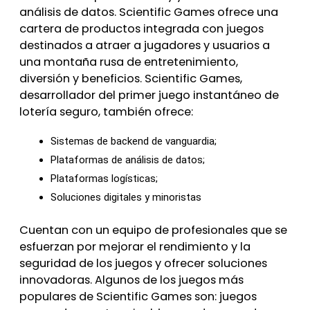
análisis de datos. Scientific Games ofrece una
cartera de productos integrada con juegos
destinados a atraer a jugadores y usuarios a
una montaña rusa de entretenimiento,
diversión y beneficios. Scientific Games,
desarrollador del primer juego instantáneo de
lotería seguro, también ofrece:
Sistemas de backend de vanguardia;
Plataformas de análisis de datos;
Plataformas logísticas;
Soluciones digitales y minoristas
Cuentan con un equipo de profesionales que se
esfuerzan por mejorar el rendimiento y la
seguridad de los juegos y ofrecer soluciones
innovadoras. Algunos de los juegos más
populares de Scientific Games son: juegos