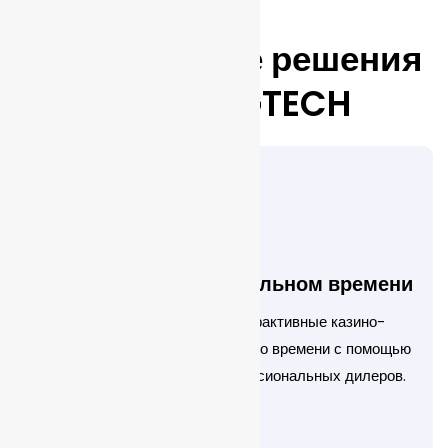
Комплексные решения
от TRUEiGTECH
Решения для игр в реальном времени
Предоставьте игрокам интерактивные казино-
развлечения в режиме реального времени с помощью
потокового HD-видео и профессиональных дилеров.