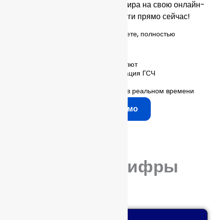
привлекать игроков со всего мира на свою онлайн-
платформу. Закажите услуги прямо сейчас!
Мобильные устройства в приоритете, полностью
адаптивный дизайн
Поддержка блокчейна и криптовалют
Надежная безопасность и интеграция ГСЧ
Аналитика и производительность в реальном времени
заказать демо
Факты и цифры