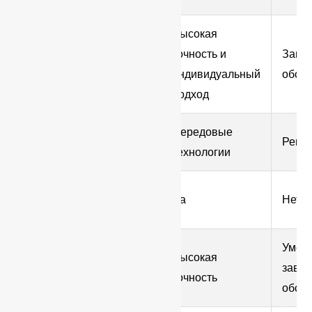
Высокая
Математические
точность и
Завис
модели и расчет RTP
индивидуальный
обсто
подход
Используемые
Передовые
Регу
игровые движки
технологии
Кроссплатформенная
Да
Нет
оптимизация
Умер
Знание нормативных
Высокая
завис
требований
точность
обсто