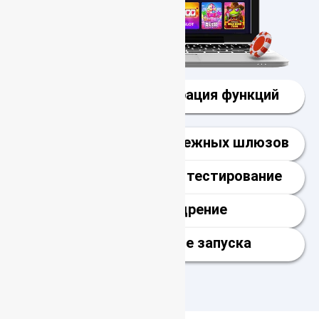
Логика игры и интеграция функций
Интеграция API и платежных шлюзов
Контроль качества и тестирование
Запуск и внедрение
Поддержка после запуска