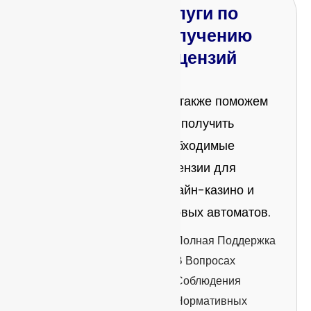
Услуги по
получению
лицензий
Мы также поможем
вам получить
необходимые
лицензии для
онлайн-казино и
игровых автоматов.
Полная Поддержка
В Вопросах
Соблюдения
Нормативных