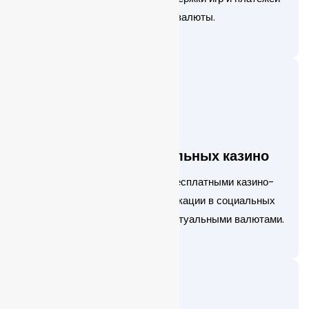
на основе криптовалюты.
Решения для социальных казино
Привлеките пользователей бесплатными казино-
играми с возможностью публикации в социальных
сетях, таблицами лидеров и виртуальными валютами.