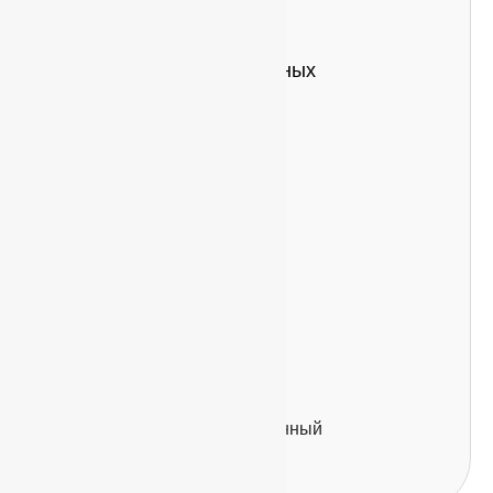
Нанимайте у нас
высококвалифицированных
и опытных
разработчиков
игровых автоматов.
Гибкие Модели
Сотрудничества
Простой Процесс
Найма
Конкурентоспособные
Цены
Высококвалифицированный
Персонал