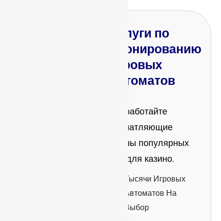
Услуги по
клонированию
игровых
автоматов
Разработайте
впечатляющие
клоны популярных
игр для казино.
Тысячи Игровых
Автоматов На
Выбор