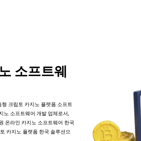
노 소프트웨
맞춤형 크립토 카지노 플랫폼 소프트
지노 소프트웨어 개발 업체로서,
지원 온라인 카지노 소프트웨어 한국
크립토 카지노 플랫폼 한국 솔루션으