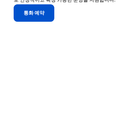
통화 예약