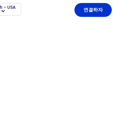
sh - USA
연결하자